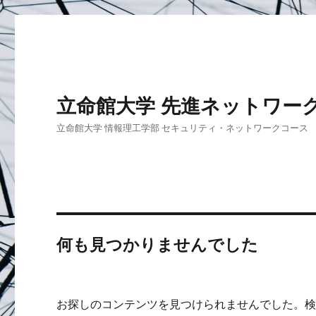
立命館大学 先進ネットワー
立命館大学 情報理工学部 セキュリティ・ネットワークコース
何も見つかりませんでした
お探しのコンテンツを見つけられませんでした。