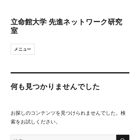
立命館大学 先進ネットワーク研究
室
メニュー
何も見つかりませんでした
お探しのコンテンツを見つけられませんでした。検
索をお試しください。
検
検