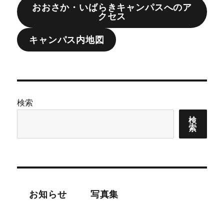
おおさか・いばらきキャンパスへのア
クセス
キャンパス内地図
検索
検
索
お知らせ
写真集