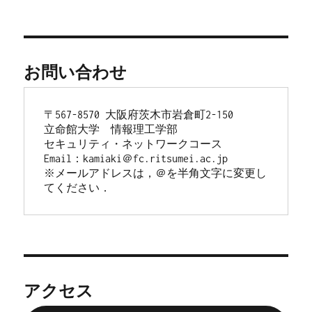
ン
お問い合わせ
〒567-8570 大阪府茨木市岩倉町2-150
立命館大学　情報理工学部
セキュリティ・ネットワークコース
Email：kamiaki＠fc.ritsumei.ac.jp
※メールアドレスは，＠を半角文字に変更し
てください．
アクセス