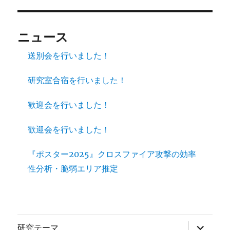
ニュース
送別会を行いました！
研究室合宿を行いました！
歓迎会を行いました！
歓迎会を行いました！
『ポスター2025』クロスファイア攻撃の効率
性分析・脆弱エリア推定
サ
研究テーマ