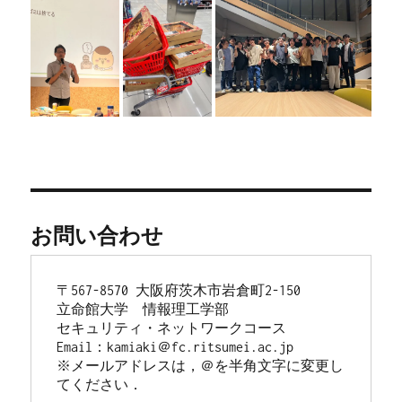
お問い合わせ
〒567-8570 大阪府茨木市岩倉町2-150
立命館大学　情報理工学部
セキュリティ・ネットワークコース
Email：kamiaki＠fc.ritsumei.ac.jp
※メールアドレスは，＠を半角文字に変更し
てください．