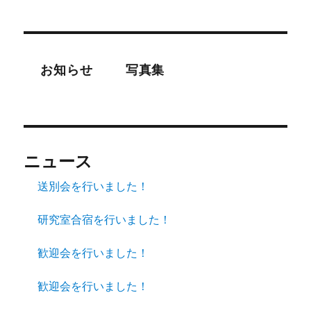
お知らせ
写真集
ニュース
送別会を行いました！
研究室合宿を行いました！
歓迎会を行いました！
歓迎会を行いました！