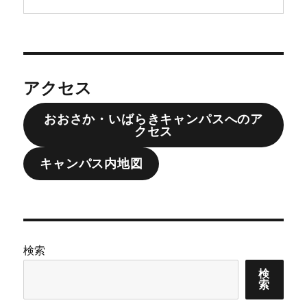
アクセス
おおさか・いばらきキャンパスへのア
クセス
キャンパス内地図
検索
検
索