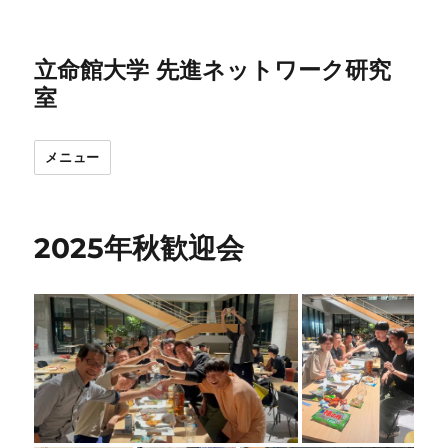
立命館大学 先進ネットワーク研究
室
メニュー
2025年秋歓迎会