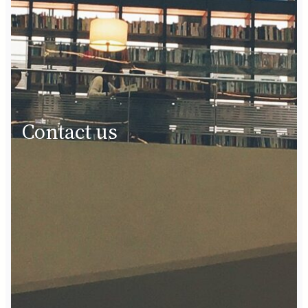
Contact us